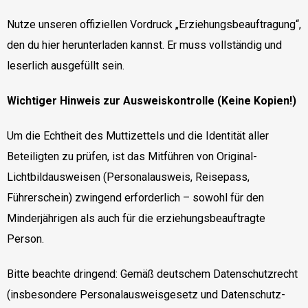
Nutze unseren offiziellen Vordruck „Erziehungsbeauftragung“,
den du hier herunterladen kannst. Er muss vollständig und
leserlich ausgefüllt sein.
Wichtiger Hinweis zur Ausweiskontrolle (Keine Kopien!)
Um die Echtheit des Muttizettels und die Identität aller
Beteiligten zu prüfen, ist das Mitführen von Original-
Lichtbildausweisen (Personalausweis, Reisepass,
Führerschein) zwingend erforderlich – sowohl für den
Minderjährigen als auch für die erziehungsbeauftragte
Person.
Bitte beachte dringend: Gemäß deutschem Datenschutzrecht
(insbesondere Personalausweisgesetz und Datenschutz-