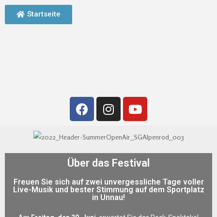
Startseite
Über das Festival
Freuen Sie sich auf zwei unvergessliche Tage voller
Live-Musik und bester Stimmung auf dem Sportplatz
in Unnau!