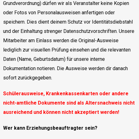
Grundverordnung) dürfen wir als Veranstalter keine Kopien
oder Fotos von Personalausweisen anfertigen oder
speichern. Dies dient deinem Schutz vor Identitätsdiebstahl
und der Einhaltung strenger Datenschutzvorschriften. Unsere
Mitarbeiter am Einlass werden die Original-Ausweise
lediglich zur visuellen Prüfung einsehen und die relevanten
Daten (Name, Geburtsdatum) für unsere interne
Dokumentation notieren. Die Ausweise werden dir danach
sofort zurückgegeben.
Schülerausweise, Krankenkassenkarten oder andere
nicht-amtliche Dokumente sind als Altersnachweis nicht
ausreichend und können nicht akzeptiert werden!
Wer kann Erziehungsbeauftragter sein?