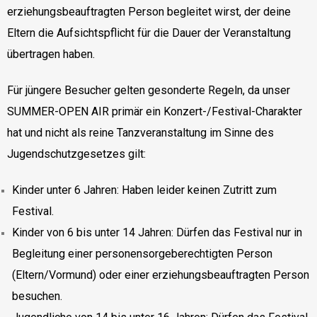
erziehungsbeauftragten Person begleitet wirst, der deine
Eltern die Aufsichtspflicht für die Dauer der Veranstaltung
übertragen haben.
Für jüngere Besucher gelten gesonderte Regeln, da unser
SUMMER-OPEN AIR primär ein Konzert-/Festival-Charakter
hat und nicht als reine Tanzveranstaltung im Sinne des
Jugendschutzgesetzes gilt:
Kinder unter 6 Jahren: Haben leider keinen Zutritt zum
Festival.
Kinder von 6 bis unter 14 Jahren: Dürfen das Festival nur in
Begleitung einer personensorgeberechtigten Person
(Eltern/Vormund) oder einer erziehungsbeauftragten Person
besuchen.