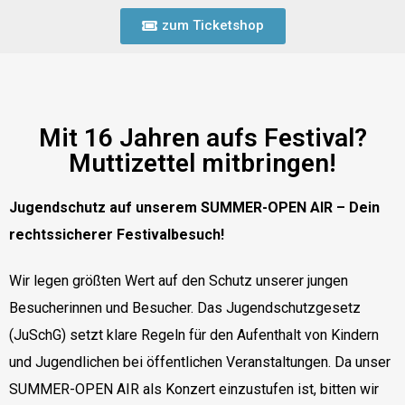
zum Ticketshop
Mit 16 Jahren aufs Festival?
Muttizettel mitbringen!
Jugendschutz auf unserem SUMMER-OPEN AIR – Dein
rechtssicherer Festivalbesuch!
Wir legen größten Wert auf den Schutz unserer jungen
Besucherinnen und Besucher. Das Jugendschutzgesetz
(JuSchG) setzt klare Regeln für den Aufenthalt von Kindern
und Jugendlichen bei öffentlichen Veranstaltungen. Da unser
SUMMER-OPEN AIR als Konzert einzustufen ist, bitten wir