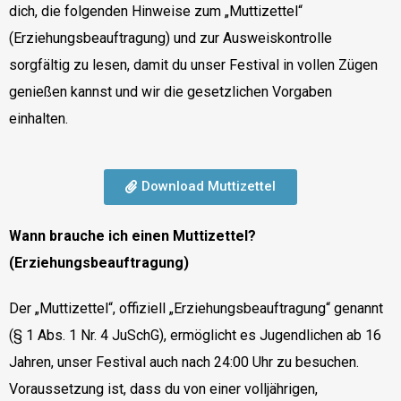
dich, die folgenden Hinweise zum „Muttizettel“
(Erziehungsbeauftragung) und zur Ausweiskontrolle
sorgfältig zu lesen, damit du unser Festival in vollen Zügen
genießen kannst und wir die gesetzlichen Vorgaben
einhalten.
Download Muttizettel
Wann brauche ich einen Muttizettel?
(Erziehungsbeauftragung)
Der „Muttizettel“, offiziell „Erziehungsbeauftragung“ genannt
(§ 1 Abs. 1 Nr. 4 JuSchG), ermöglicht es Jugendlichen ab 16
Jahren, unser Festival auch nach 24:00 Uhr zu besuchen.
Voraussetzung ist, dass du von einer volljährigen,