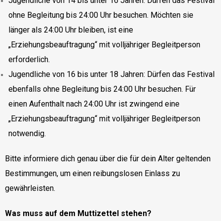
Jugendliche von 14 bis unter 16 Jahren: Dürfen das Festival
ohne Begleitung bis 24:00 Uhr besuchen. Möchten sie
länger als 24:00 Uhr bleiben, ist eine
„Erziehungsbeauftragung“ mit volljähriger Begleitperson
erforderlich.
Jugendliche von 16 bis unter 18 Jahren: Dürfen das Festival
ebenfalls ohne Begleitung bis 24:00 Uhr besuchen. Für
einen Aufenthalt nach 24:00 Uhr ist zwingend eine
„Erziehungsbeauftragung“ mit volljähriger Begleitperson
notwendig.
Bitte informiere dich genau über die für dein Alter geltenden
Bestimmungen, um einen reibungslosen Einlass zu
gewährleisten.
Was muss auf dem Muttizettel stehen?