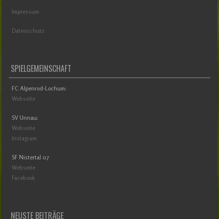
Impressum
Datenschutz
SPIELGEMEINSCHAFT
FC Alpenrod-Lochum:
Webseite
SV Unnau:
Webseite
Instagram
SF Nistertal 07
Webseite
Facebook
NEUSTE BEITRÄGE