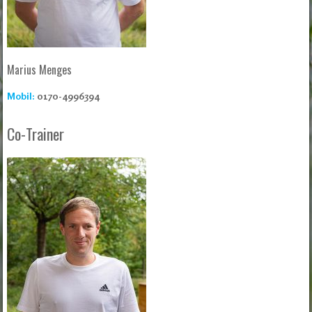
Marius Menges
Mobil:
0170-4996394
Co-Trainer