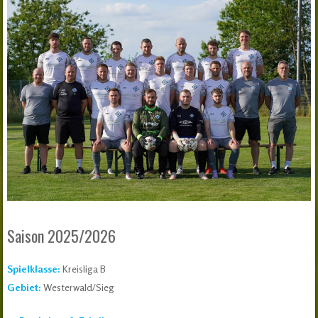
Saison 2025/2026
Spielklasse:
Kreisliga B
Gebiet:
Westerwald/Sieg