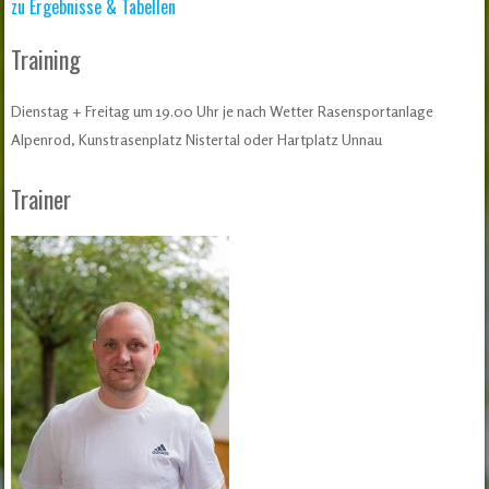
zu Ergebnisse & Tabellen
Training
Dienstag + Freitag um 19.00 Uhr je nach Wetter Rasensportanlage
Alpenrod, Kunstrasenplatz Nistertal oder Hartplatz Unnau
Trainer