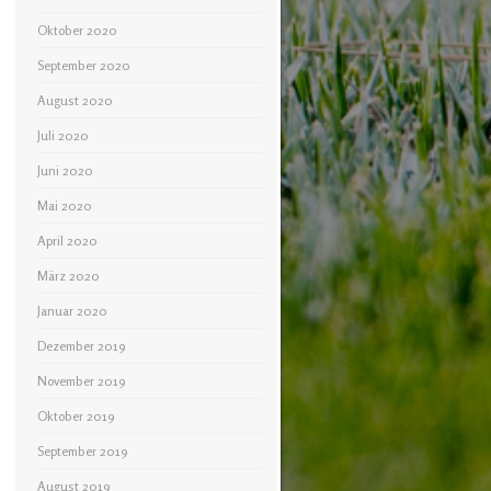
Oktober 2020
September 2020
August 2020
Juli 2020
Juni 2020
Mai 2020
April 2020
März 2020
Januar 2020
Dezember 2019
November 2019
Oktober 2019
September 2019
August 2019