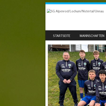
SKIP TO CONTENT
STARTSEITE
MANNSCHAFTEN
MENU