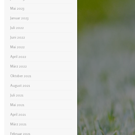
Mai 2023
Januar 2023
Juli 2022
Juni 2022
Mai 2022
April 2022
März 2022
Oktober 2021
August 2021
Juli 2021
Mai 2021
April 2021
März 2021
Februar 2021