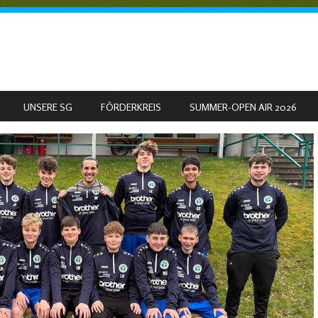
UNSERE SG
FÖRDERKREIS
SUMMER-OPEN AIR 2026