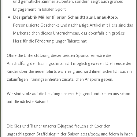
und gemütliche Zimmer zu bieten, sondern zeigt auch großes
Engagement im lokalen Sport.
Designfabrik Müller (Florian Schmidt) aus Unnau-Korb:
Personalisierte Geschenke und nachhaltige Artikel mit Herz sind das
Markenzeichen dieses Unternehmens, das ebenfalls ein großes
Herz für die Förderung junger Talente hat.
Ohne die Unterstützung dieser beiden Sponsoren wäre die
Anschaffung der Trainingsshirts nicht möglich gewesen. Die Freude der
Kinder über die neuen Shirts war riesig und wird ihnen sicherlich auch in
zukünftigen Trainingseinheiten zusätzlichen Ansporn geben.
Wir sind stolz auf die Leistung unserer E-Jugend und freuen uns schon
auf die nächste Saison!
Die Kids und Trainer unserer E-Jugend freuen sich über den
ungeschlagenen Staffelsieg in der Saison 2023/2024 und feiern in ihren