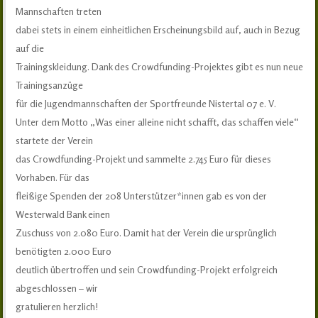
Mannschaften treten
dabei stets in einem einheitlichen Erscheinungsbild auf, auch in Bezug
auf die
Trainingskleidung. Dank des Crowdfunding-Projektes gibt es nun neue
Trainingsanzüge
für die Jugendmannschaften der Sportfreunde Nistertal 07 e. V.
Unter dem Motto „Was einer alleine nicht schafft, das schaffen viele“
startete der Verein
das Crowdfunding-Projekt und sammelte 2.745 Euro für dieses
Vorhaben. Für das
fleißige Spenden der 208 Unterstützer*innen gab es von der
Westerwald Bank einen
Zuschuss von 2.080 Euro. Damit hat der Verein die ursprünglich
benötigten 2.000 Euro
deutlich übertroffen und sein Crowdfunding-Projekt erfolgreich
abgeschlossen – wir
gratulieren herzlich!