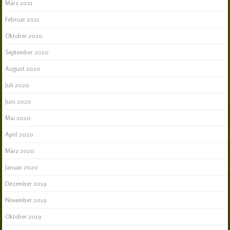
März 2021
Februar 2021
Oktober 2020
September 2020
August 2020
Juli 2020
Juni 2020
Mai 2020
April 2020
März 2020
Januar 2020
Dezember 2019
November 2019
Oktober 2019