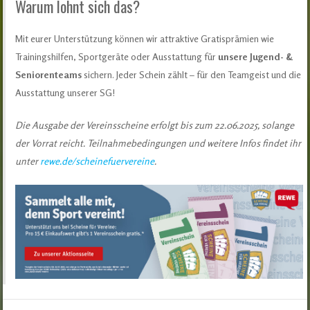
Warum lohnt sich das?
Mit eurer Unterstützung können wir attraktive Gratisprämien wie
Trainingshilfen, Sportgeräte oder Ausstattung für
unsere Jugend- &
Seniorenteams
sichern. Jeder Schein zählt – für den Teamgeist und die
Ausstattung unserer SG!
Die Ausgabe der Vereinsscheine erfolgt bis zum 22.06.2025, solange
der Vorrat reicht. Teilnahmebedingungen und weitere Infos findet ihr
unter
rewe.de/scheinefuervereine
.