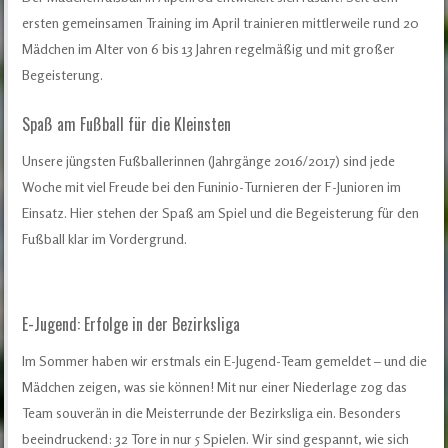
ersten gemeinsamen Training im April trainieren mittlerweile rund 20
Mädchen im Alter von 6 bis 13 Jahren regelmäßig und mit großer
Begeisterung.
Spaß am Fußball für die Kleinsten
Unsere jüngsten Fußballerinnen (Jahrgänge 2016/2017) sind jede
Woche mit viel Freude bei den Funinio-Turnieren der F-Junioren im
Einsatz. Hier stehen der Spaß am Spiel und die Begeisterung für den
Fußball klar im Vordergrund.
E-Jugend: Erfolge in der Bezirksliga
Im Sommer haben wir erstmals ein E-Jugend-Team gemeldet – und die
Mädchen zeigen, was sie können! Mit nur einer Niederlage zog das
Team souverän in die Meisterrunde der Bezirksliga ein. Besonders
beeindruckend: 32 Tore in nur 5 Spielen. Wir sind gespannt, wie sich