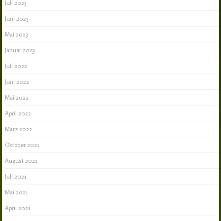
Juli 2023
Juni 2023
Mai 2023
Januar 2023
Juli 2022
Juni 2022
Mai 2022
April 2022
März 2022
Oktober 2021
August 2021
Juli 2021
Mai 2021
April 2021