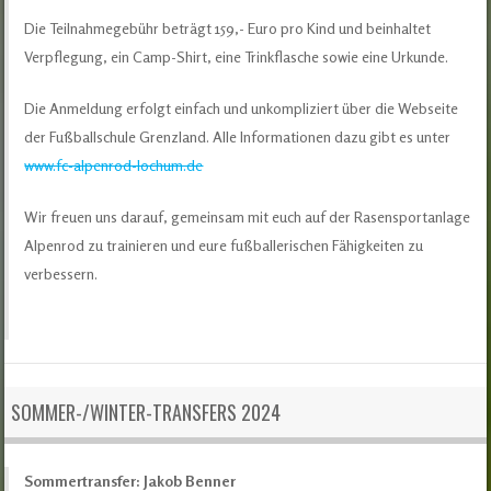
Die Teilnahmegebühr beträgt 159,- Euro pro Kind und beinhaltet
Verpflegung, ein Camp-Shirt, eine Trinkflasche sowie eine Urkunde.
Die Anmeldung erfolgt einfach und unkompliziert über die Webseite
der Fußballschule Grenzland. Alle Informationen dazu gibt es unter
www.fc-alpenrod-lochum.de
Wir freuen uns darauf, gemeinsam mit euch auf der Rasensportanlage
Alpenrod zu trainieren und eure fußballerischen Fähigkeiten zu
verbessern.
SOMMER-/WINTER-TRANSFERS 2024
Sommertransfer: Jakob Benner