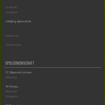
Facebook
Instagram
info@sg-alpenrod.de
Impressum
Datenschutz
SPIELGEMEINSCHAFT
FC Alpenrod-Lochum:
Webseite
SV Unnau:
Webseite
Instagram