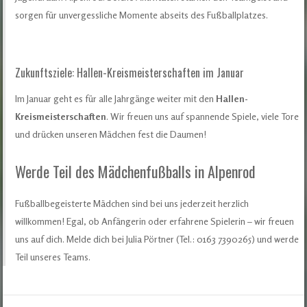
sorgen für unvergessliche Momente abseits des Fußballplatzes.
Zukunftsziele: Hallen-Kreismeisterschaften im Januar
Im Januar geht es für alle Jahrgänge weiter mit den
Hallen-
Kreismeisterschaften
. Wir freuen uns auf spannende Spiele, viele Tore
und drücken unseren Mädchen fest die Daumen!
Werde Teil des Mädchenfußballs in Alpenrod
Fußballbegeisterte Mädchen sind bei uns jederzeit herzlich
willkommen! Egal, ob Anfängerin oder erfahrene Spielerin – wir freuen
uns auf dich. Melde dich bei Julia Pörtner (Tel.: 0163 7390265) und werde
Teil unseres Teams.