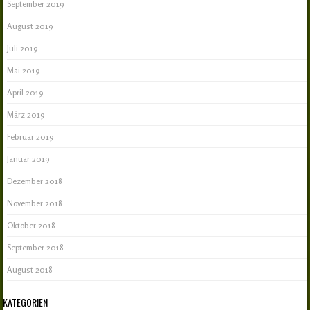
September 2019
August 2019
Juli 2019
Mai 2019
April 2019
März 2019
Februar 2019
Januar 2019
Dezember 2018
November 2018
Oktober 2018
September 2018
August 2018
KATEGORIEN