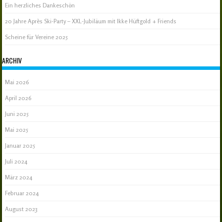
Ein herzliches Dankeschön
20 Jahre Après Ski-Party – XXL-Jubiläum mit Ikke Hüftgold + Friends
Scheine für Vereine 2025
ARCHIV
Mai 2026
April 2026
Juni 2025
Mai 2025
Januar 2025
Juli 2024
März 2024
Februar 2024
August 2023