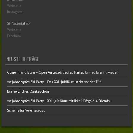
Webseite
Instagram
SF Nistertal 07
Webseite
Facebook
NEUSTE BEITRÄGE
Come in and Burn – Open Air 2026: Lauter. Härter. Unnau brennt wieder!
20 Jahre Après Ski-Party – Das XXL-Jubiläum steht vor der Tür!
Ein herzliches Dankeschön
20 Jahre Après Ski-Party – XXL-Jubiläum mit Ikke Hüftgold + Friends
Scheine für Vereine 2025