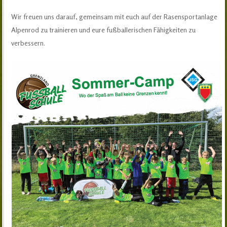
Wir freuen uns darauf, gemeinsam mit euch auf der Rasensportanlage
Alpenrod zu trainieren und eure fußballerischen Fähigkeiten zu
verbessern.