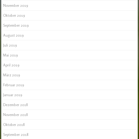
November 2019
Oktober 2019
September 2019
August 2019
Juli 2019
Mai 2019
April 2019
März 2019
Februar 2019
Januar 2019
Dezember 2018
November 2018
Oktober 2018
September 2018