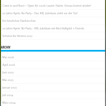
Come in and Burn – Open Air 2026: Lauter. Härter. Unnau brennt wieder!
20 Jahre Après Ski-Party – Das XXL-Jubiläum steht vor der Tür!
Ein herzliches Dankeschön
20 Jahre Après Ski-Party – XXL-Jubiläum mit Ikke Hüftgold + Friends
Scheine für Vereine 2025
ARCHIV
Mai 2026
April 2026
Juni 2025
Mai 2025
Januar 2025
Juli 2024
März 2024