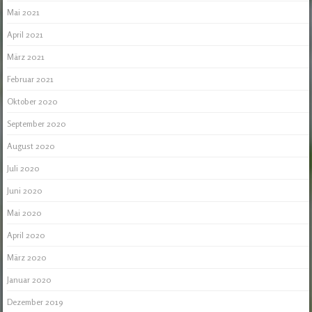
Mai 2021
April 2021
März 2021
Februar 2021
Oktober 2020
September 2020
August 2020
Juli 2020
Juni 2020
Mai 2020
April 2020
März 2020
Januar 2020
Dezember 2019