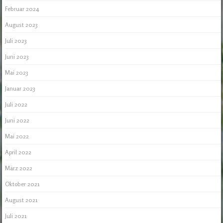
Februar 2024
August 2023
Juli 2023
Juni 2023
Mai 2023
Januar 2023
Juli 2022
Juni 2022
Mai 2022
April 2022
März 2022
Oktober 2021
August 2021
Juli 2021