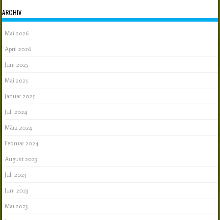
ARCHIV
Mai 2026
April 2026
Juni 2025
Mai 2025
Januar 2025
Juli 2024
März 2024
Februar 2024
August 2023
Juli 2023
Juni 2023
Mai 2023