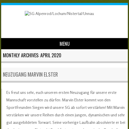
MENU
Skip to content
MONTHLY ARCHIVES:
APRIL 2020
NEUZUGANG MARVIN ELSTER
Es freut uns sehr, euch unseren ersten Neuzugang für unsere erste
Mannschaft vorstellen zu dürfen: Marvin Elster kommt von den
Sportfreunden Siegen wird unsere SG ab sofort verstärken! Mit Marvin
verstärken wir unsere Reihen durch einen jungen, dynamischen und sehr
gut ausgebildeten Torwart. Seine vorherige Laufbahn absolvierte er bei