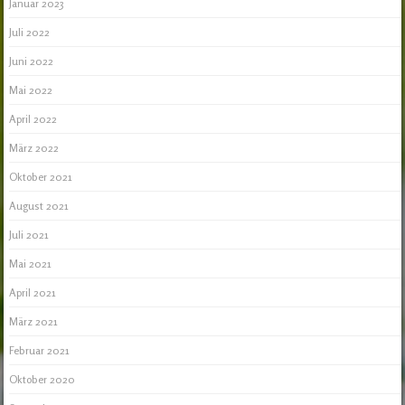
Januar 2023
Juli 2022
Juni 2022
Mai 2022
April 2022
März 2022
Oktober 2021
August 2021
Juli 2021
Mai 2021
April 2021
März 2021
Februar 2021
Oktober 2020