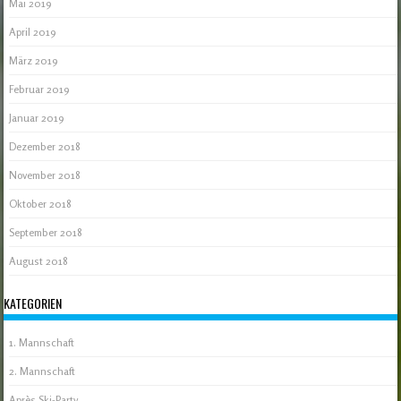
Mai 2019
April 2019
März 2019
Februar 2019
Januar 2019
Dezember 2018
November 2018
Oktober 2018
September 2018
August 2018
KATEGORIEN
1. Mannschaft
2. Mannschaft
Après Ski-Party