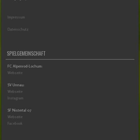
Impressum
Datenschutz
SPIELGEMEINSCHAFT
FC Alpenrod-Lochum:
Webseite
SV Unnau:
Webseite
Instagram
SF Nistertal 07
Webseite
Facebook