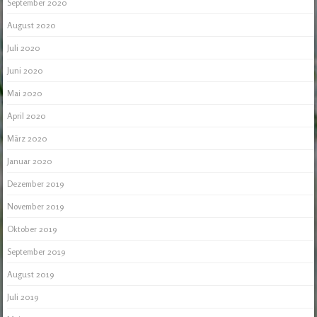
September 2020
August 2020
Juli 2020
Juni 2020
Mai 2020
April 2020
März 2020
Januar 2020
Dezember 2019
November 2019
Oktober 2019
September 2019
August 2019
Juli 2019