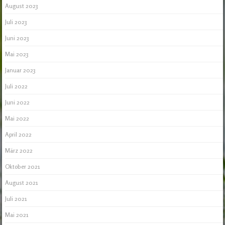
August 2023
Juli 2023
Juni 2023
Mai 2023
Januar 2023
Juli 2022
Juni 2022
Mai 2022
April 2022
März 2022
Oktober 2021
August 2021
Juli 2021
Mai 2021