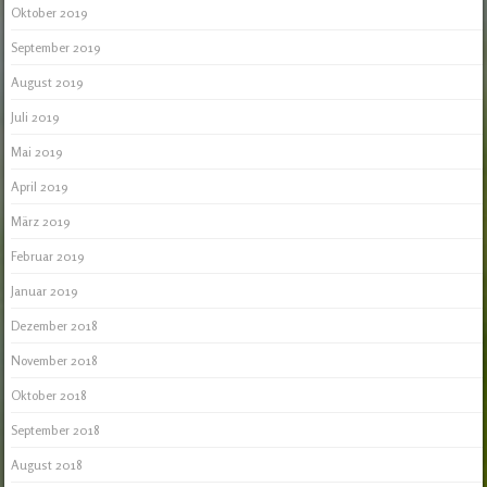
Oktober 2019
September 2019
August 2019
Juli 2019
Mai 2019
April 2019
März 2019
Februar 2019
Januar 2019
Dezember 2018
November 2018
Oktober 2018
September 2018
August 2018