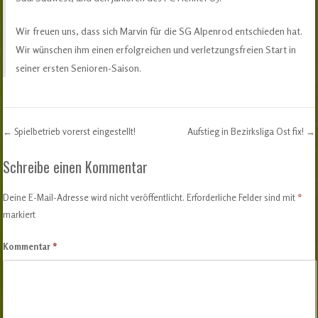
Wir freuen uns, dass sich Marvin für die SG Alpenrod entschieden hat.
Wir wünschen ihm einen erfolgreichen und verletzungsfreien Start in
seiner ersten Senioren-Saison.
←
Spielbetrieb vorerst eingestellt!
Aufstieg in Bezirksliga Ost fix!
→
Post navigation
Schreibe einen Kommentar
Deine E-Mail-Adresse wird nicht veröffentlicht.
Erforderliche Felder sind mit
*
markiert
Kommentar
*