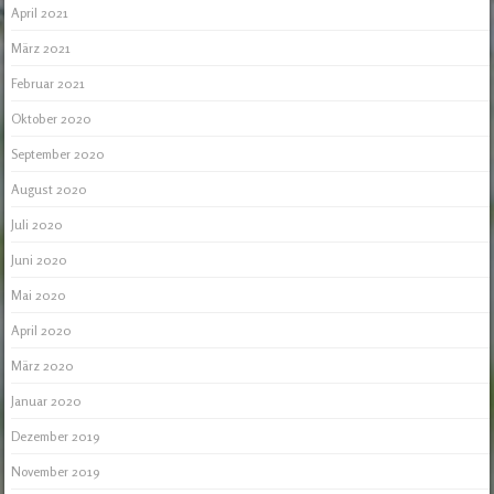
April 2021
März 2021
Februar 2021
Oktober 2020
September 2020
August 2020
Juli 2020
Juni 2020
Mai 2020
April 2020
März 2020
Januar 2020
Dezember 2019
November 2019