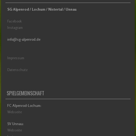
SG Alpenrod / Lochum / Nistertal / Unnau
Facebook
Instagram
info@sg-alpenrod.de
Impressum
Datenschutz
SPIELGEMEINSCHAFT
FC Alpenrod-Lochum:
Webseite
SV Unnau:
Webseite