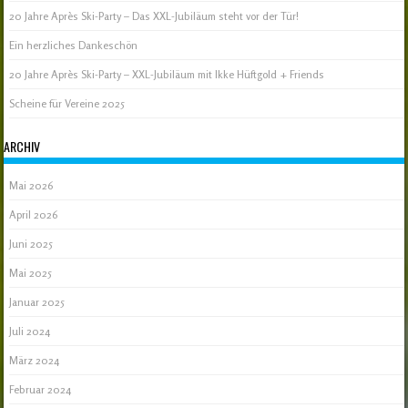
20 Jahre Après Ski-Party – Das XXL-Jubiläum steht vor der Tür!
Ein herzliches Dankeschön
20 Jahre Après Ski-Party – XXL-Jubiläum mit Ikke Hüftgold + Friends
Scheine für Vereine 2025
ARCHIV
Mai 2026
April 2026
Juni 2025
Mai 2025
Januar 2025
Juli 2024
März 2024
Februar 2024