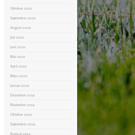
Oktober 2020
September 2020
August 2020
Juli 2020
Juni 2020
Mai 2020
April 2020
März 2020
Januar 2020
Dezember 2019
November 2019
Oktober 2019
September 2019
August 2019