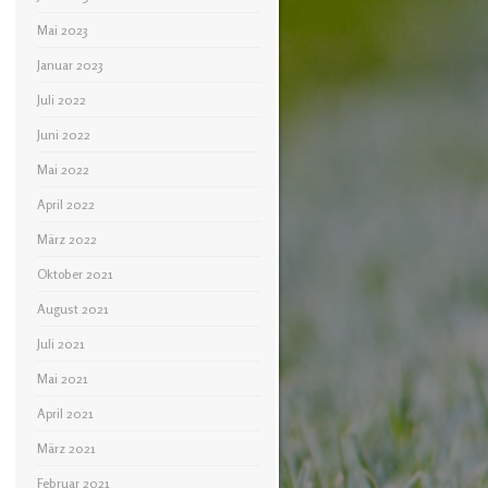
Mai 2023
Januar 2023
Juli 2022
Juni 2022
Mai 2022
April 2022
März 2022
Oktober 2021
August 2021
Juli 2021
Mai 2021
April 2021
März 2021
Februar 2021