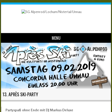
MENU
Skip to content
13. APRÈS SKI-PARTY
Partyspaß ohne Ende mit DJ Markus Deluxe