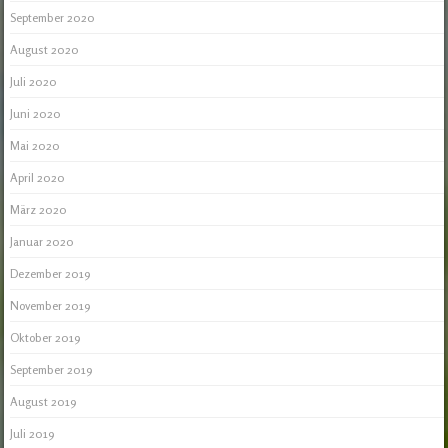
September 2020
August 2020
Juli 2020
Juni 2020
Mai 2020
April 2020
März 2020
Januar 2020
Dezember 2019
November 2019
Oktober 2019
September 2019
August 2019
Juli 2019