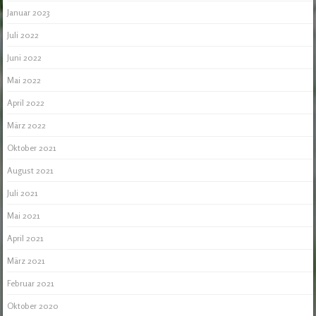
Januar 2023
Juli 2022
Juni 2022
Mai 2022
April 2022
März 2022
Oktober 2021
August 2021
Juli 2021
Mai 2021
April 2021
März 2021
Februar 2021
Oktober 2020