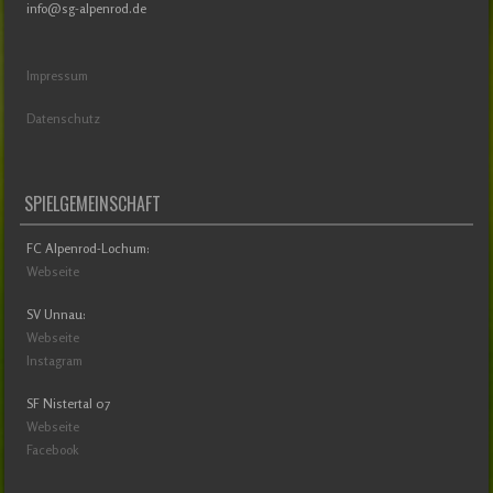
info@sg-alpenrod.de
Impressum
Datenschutz
SPIELGEMEINSCHAFT
FC Alpenrod-Lochum:
Webseite
SV Unnau:
Webseite
Instagram
SF Nistertal 07
Webseite
Facebook