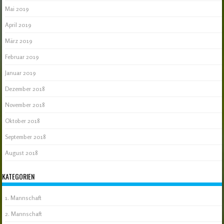
Mai 2019
April 2019
März 2019
Februar 2019
Januar 2019
Dezember 2018
November 2018
Oktober 2018
September 2018
August 2018
KATEGORIEN
1. Mannschaft
2. Mannschaft