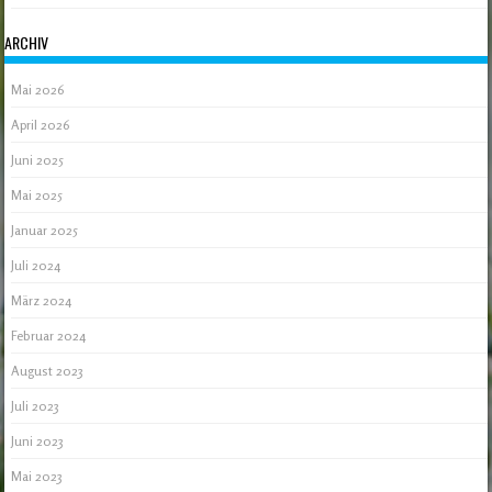
ARCHIV
Mai 2026
April 2026
Juni 2025
Mai 2025
Januar 2025
Juli 2024
März 2024
Februar 2024
August 2023
Juli 2023
Juni 2023
Mai 2023