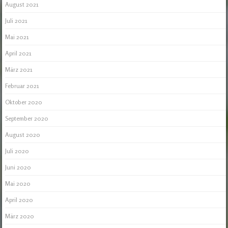
August 2021
Juli 2021
Mai 2021
April 2021
März 2021
Februar 2021
Oktober 2020
September 2020
August 2020
Juli 2020
Juni 2020
Mai 2020
April 2020
März 2020