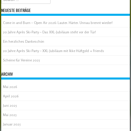
NEUESTE BEITRÄGE
Come in and Burn – Open Air 2026: Lauter. Härter. Unnau brennt wieder!
20 Jahre Après Ski-Party – Das XXL-Jubiläum steht vor der Tür!
Ein herzliches Dankeschön
20 Jahre Après Ski-Party – XXL-Jubiläum mit Ikke Hüftgold + Friends
Scheine für Vereine 2025
ARCHIV
Mai 2026
April 2026
Juni 2025
Mai 2025
Januar 2025