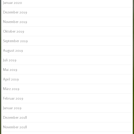
Januar 2020
Dezember 2019
November 2019
Oktober 2019
September 2019
August 2019
Juli 2019
Mai 2019
April 2019
März 2019
Februar 2019
Januar 2019
Dezember 2018
November 2018