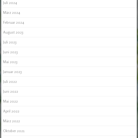
Juli 2024
März 2024
Februar 2024
August 2023
Juli 2023
Juni 2023
Mai 2023
Januar 2023
Juli 2022
Juni 2022
Mai 2022
April 2022
März 2022
Oktober 2021