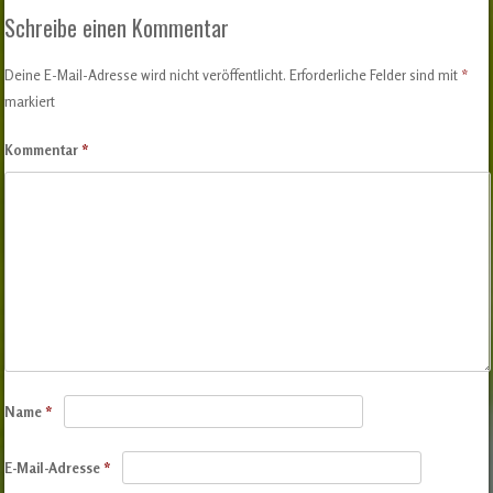
Schreibe einen Kommentar
Deine E-Mail-Adresse wird nicht veröffentlicht.
Erforderliche Felder sind mit
*
markiert
Kommentar
*
Name
*
E-Mail-Adresse
*