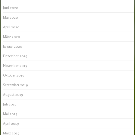
Juni 2020
Mai 2020
April 2020
März 2020
Januar 2020
Dezember 2019
November 2019
Oktober 2019
September 2019
August 2019
Juli 2019
Mai 2019
April 2019
März 2019