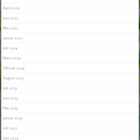
April 2026
Juni 2025
Mai 2025
Januar 2025
Juli 2024
März 2024
Februar 2024
August 2023
Juli 2023
Juni 2023
Mai 2023
Januar 2023
Juli 2022
Juni 2022