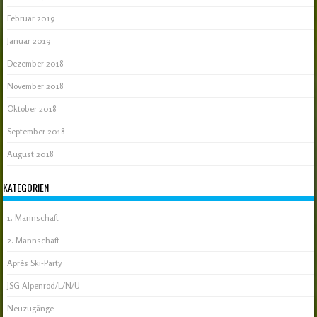
Februar 2019
Januar 2019
Dezember 2018
November 2018
Oktober 2018
September 2018
August 2018
KATEGORIEN
1. Mannschaft
2. Mannschaft
Après Ski-Party
JSG Alpenrod/L/N/U
Neuzugänge