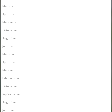
Mai 2022
April 2022
März 2022
Oktober 2021
August 2021
Juli 2021
Mai 2021
April 2021
März 2021
Februar 2021
Oktober 2020
September 2020
August 2020
Juli 2020