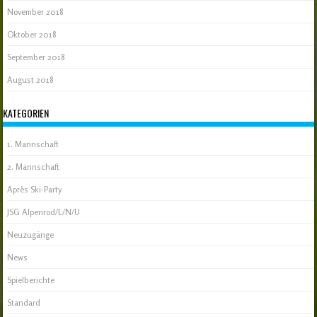
November 2018
Oktober 2018
September 2018
August 2018
KATEGORIEN
1. Mannschaft
2. Mannschaft
Après Ski-Party
JSG Alpenrod/L/N/U
Neuzugänge
News
Spielberichte
Standard