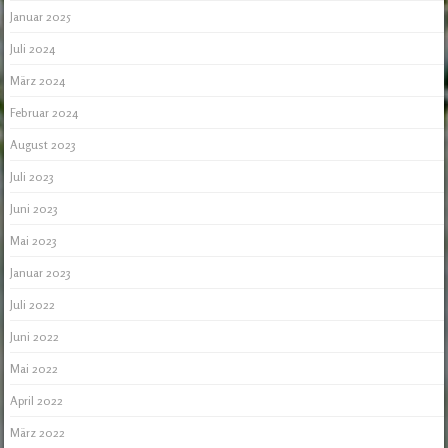
Januar 2025
Juli 2024
März 2024
Februar 2024
August 2023
Juli 2023
Juni 2023
Mai 2023
Januar 2023
Juli 2022
Juni 2022
Mai 2022
April 2022
März 2022