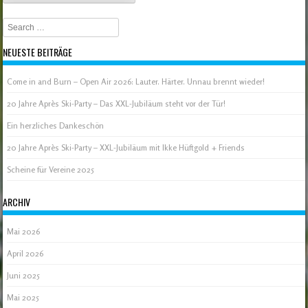
Search
NEUESTE BEITRÄGE
Come in and Burn – Open Air 2026: Lauter. Härter. Unnau brennt wieder!
20 Jahre Après Ski-Party – Das XXL-Jubiläum steht vor der Tür!
Ein herzliches Dankeschön
20 Jahre Après Ski-Party – XXL-Jubiläum mit Ikke Hüftgold + Friends
Scheine für Vereine 2025
ARCHIV
Mai 2026
April 2026
Juni 2025
Mai 2025