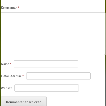
Kommentar
*
Name
*
E-Mail-Adresse
*
Website