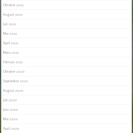
Oktober 2021
August 2021
Juli 2021
Mai 2021
April 2021
März 2021
Februar 2021
Oktober 2020
September 2020
August 2020
Juli 2020
Juni 2020
Mai 2020
April 2020