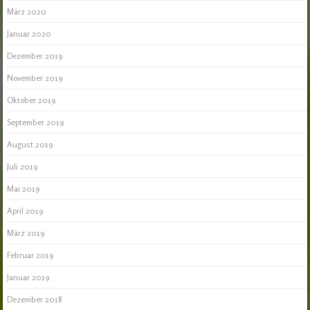
März 2020
Januar 2020
Dezember 2019
November 2019
Oktober 2019
September 2019
August 2019
Juli 2019
Mai 2019
April 2019
März 2019
Februar 2019
Januar 2019
Dezember 2018