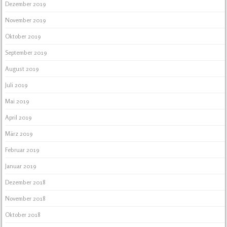
Dezember 2019
November 2019
Oktober 2019
September 2019
August 2019
Juli 2019
Mai 2019
April 2019
März 2019
Februar 2019
Januar 2019
Dezember 2018
November 2018
Oktober 2018