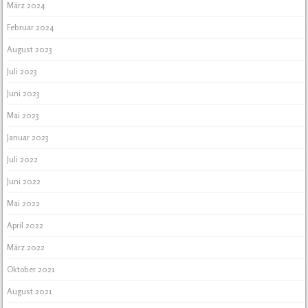
März 2024
Februar 2024
August 2023
Juli 2023
Juni 2023
Mai 2023
Januar 2023
Juli 2022
Juni 2022
Mai 2022
April 2022
März 2022
Oktober 2021
August 2021