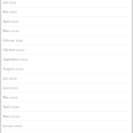
Juli 2021
Mai 2021
April 2021
März 2021
Februar 2021
Oktober 2020
September 2020
August 2020
Juli 2020
Juni 2020
Mai 2020
April 2020
März 2020
Januar 2020