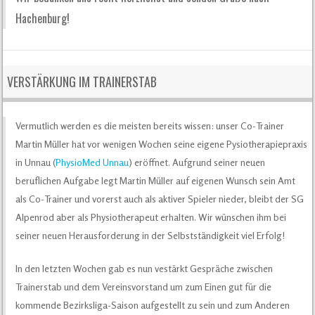
Hachenburg!
VERSTÄRKUNG IM TRAINERSTAB
Vermutlich werden es die meisten bereits wissen: unser Co-Trainer
Martin Müller hat vor wenigen Wochen seine eigene Pysiotherapiepraxis
in Unnau (
PhysioMed Unnau
) eröffnet. Aufgrund seiner neuen
beruflichen Aufgabe legt Martin Müller auf eigenen Wunsch sein Amt
als Co-Trainer und vorerst auch als aktiver Spieler nieder, bleibt der SG
Alpenrod aber als Physiotherapeut erhalten. Wir wünschen ihm bei
seiner neuen Herausforderung in der Selbstständigkeit viel Erfolg!
In den letzten Wochen gab es nun vestärkt Gespräche zwischen
Trainerstab und dem Vereinsvorstand um zum Einen gut für die
kommende Bezirksliga-Saison aufgestellt zu sein und zum Anderen