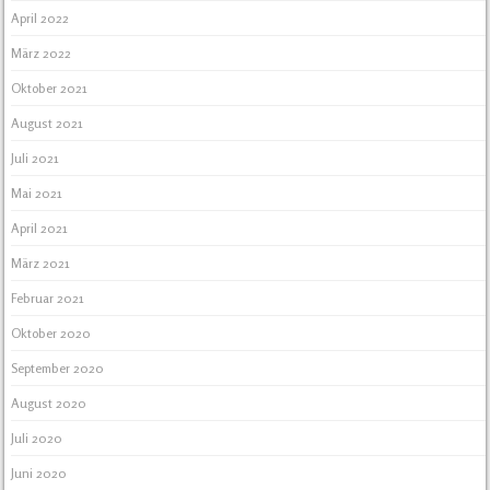
April 2022
März 2022
Oktober 2021
August 2021
Juli 2021
Mai 2021
April 2021
März 2021
Februar 2021
Oktober 2020
September 2020
August 2020
Juli 2020
Juni 2020