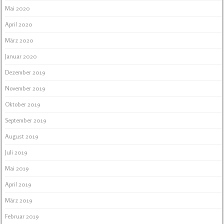
Mai 2020
April 2020
März 2020
Januar 2020
Dezember 2019
November 2019
Oktober 2019
September 2019
August 2019
Juli 2019
Mai 2019
April 2019
März 2019
Februar 2019