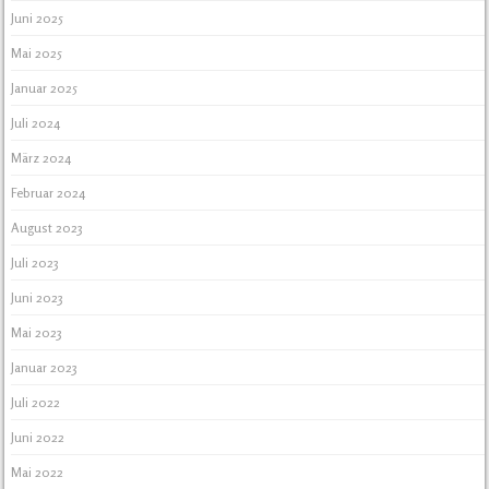
Juni 2025
Mai 2025
Januar 2025
Juli 2024
März 2024
Februar 2024
August 2023
Juli 2023
Juni 2023
Mai 2023
Januar 2023
Juli 2022
Juni 2022
Mai 2022