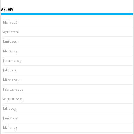
ARCHIV
Mai 2026
April 2026
Juni 2025
Mai 2025
Januar 2025
Juli 2024
März 2024
Februar 2024
August 2023
Juli 2023
Juni 2023
Mai 2023