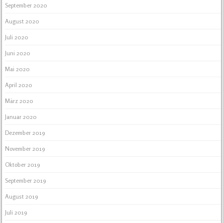
September 2020
August 2020
Juli 2020
Juni 2020
Mai 2020
April 2020
März 2020
Januar 2020
Dezember 2019
November 2019
Oktober 2019
September 2019
August 2019
Juli 2019