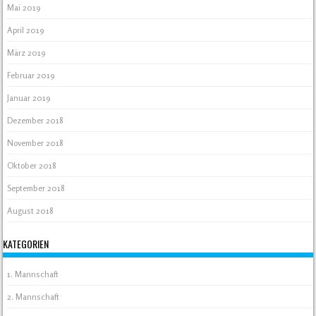
Mai 2019
April 2019
März 2019
Februar 2019
Januar 2019
Dezember 2018
November 2018
Oktober 2018
September 2018
August 2018
KATEGORIEN
1. Mannschaft
2. Mannschaft