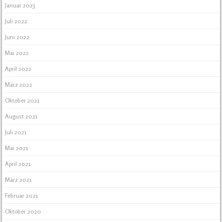
Januar 2023
Juli 2022
Juni 2022
Mai 2022
April 2022
März 2022
Oktober 2021
August 2021
Juli 2021
Mai 2021
April 2021
März 2021
Februar 2021
Oktober 2020