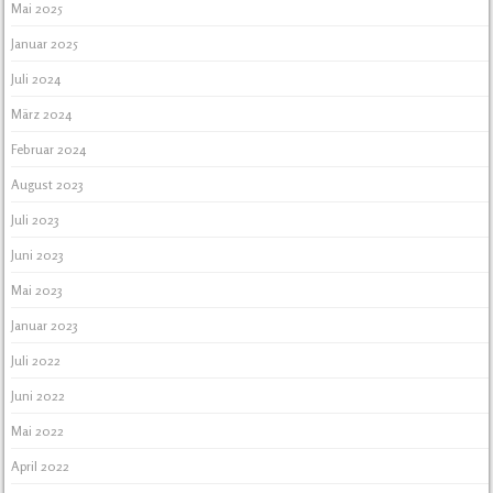
Mai 2025
Januar 2025
Juli 2024
März 2024
Februar 2024
August 2023
Juli 2023
Juni 2023
Mai 2023
Januar 2023
Juli 2022
Juni 2022
Mai 2022
April 2022