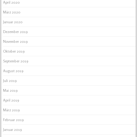
April 2020
März 2020
Januar 2020
Dezember 2019
November 2019
Oktober 2019
September 2019
August 2019
Juli 2019
Mai 2019
April 2019
März 2019
Februar 2019
Januar 2019