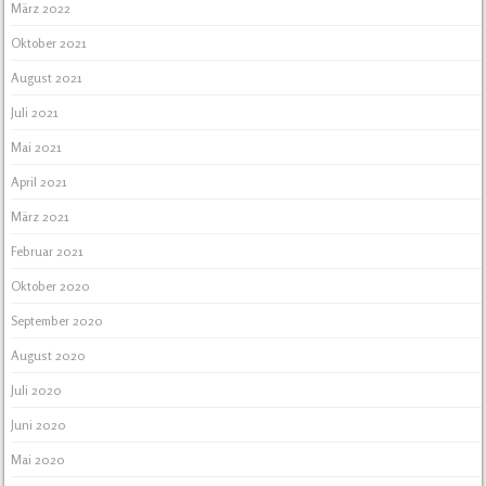
März 2022
Oktober 2021
August 2021
Juli 2021
Mai 2021
April 2021
März 2021
Februar 2021
Oktober 2020
September 2020
August 2020
Juli 2020
Juni 2020
Mai 2020