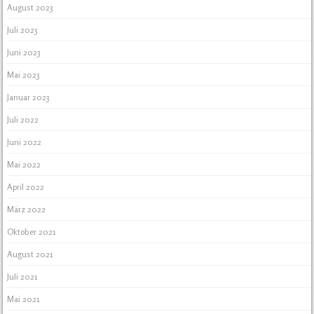
August 2023
Juli 2023
Juni 2023
Mai 2023
Januar 2023
Juli 2022
Juni 2022
Mai 2022
April 2022
März 2022
Oktober 2021
August 2021
Juli 2021
Mai 2021