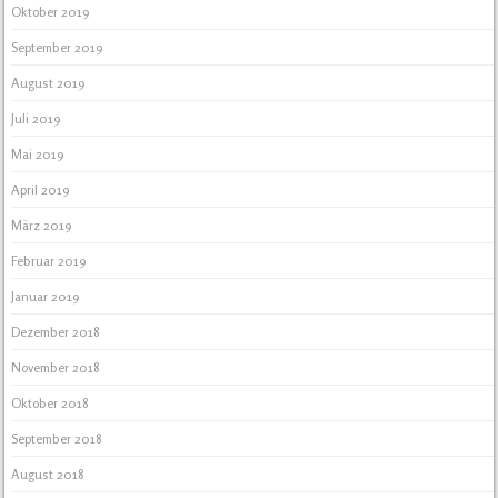
Oktober 2019
September 2019
August 2019
Juli 2019
Mai 2019
April 2019
März 2019
Februar 2019
Januar 2019
Dezember 2018
November 2018
Oktober 2018
September 2018
August 2018