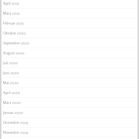
April 2021
März 2021
Februar 2021
Oktober 2020
September 2020
August 2020
Juli 2020
Juni 2020
Mai 2020
April 2020
März 2020
Januar 2020
Dezember 2019
November 2019