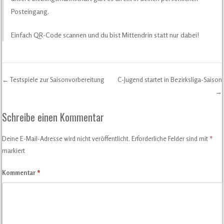
Posteingang.
Einfach QR-Code scannen und du bist Mittendrin statt nur dabei!
←
Testspiele zur Saisonvorbereitung
C-Jugend startet in Bezirksliga-Saison
Post navigation
→
Schreibe einen Kommentar
Deine E-Mail-Adresse wird nicht veröffentlicht.
Erforderliche Felder sind mit
*
markiert
Kommentar
*