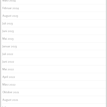
März 2024
Februar 2024
August 2023
Juli 2023
Juni 2023
Mai 2023
Januar 2023
Juli 2022
Juni 2022
Mai 2022
April 2022
März 2022
Oktober 2021
August 2021