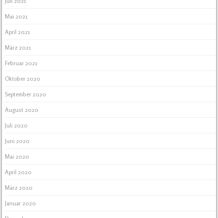
Juli 2021
Mai 2021
April 2021
März 2021
Februar 2021
Oktober 2020
September 2020
August 2020
Juli 2020
Juni 2020
Mai 2020
April 2020
März 2020
Januar 2020