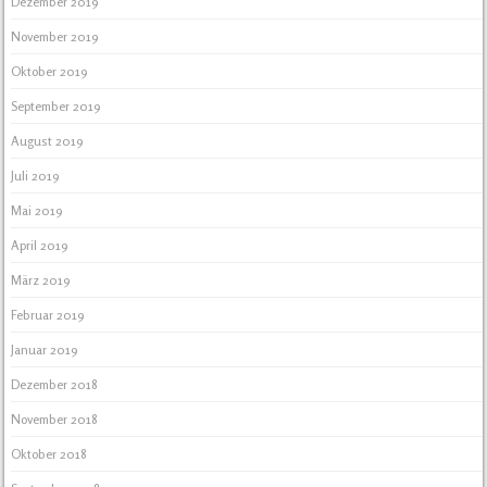
Dezember 2019
November 2019
Oktober 2019
September 2019
August 2019
Juli 2019
Mai 2019
April 2019
März 2019
Februar 2019
Januar 2019
Dezember 2018
November 2018
Oktober 2018