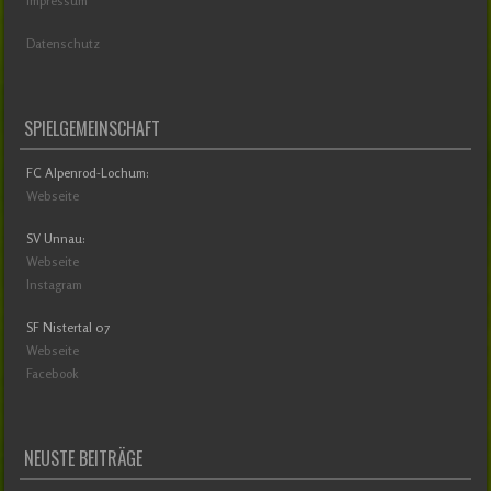
Impressum
Datenschutz
SPIELGEMEINSCHAFT
FC Alpenrod-Lochum:
Webseite
SV Unnau:
Webseite
Instagram
SF Nistertal 07
Webseite
Facebook
NEUSTE BEITRÄGE