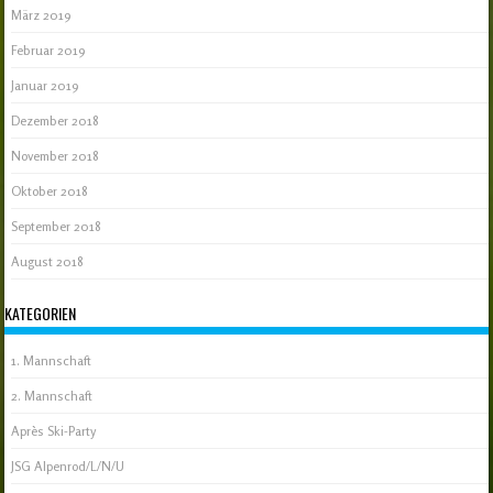
März 2019
Februar 2019
Januar 2019
Dezember 2018
November 2018
Oktober 2018
September 2018
August 2018
KATEGORIEN
1. Mannschaft
2. Mannschaft
Après Ski-Party
JSG Alpenrod/L/N/U