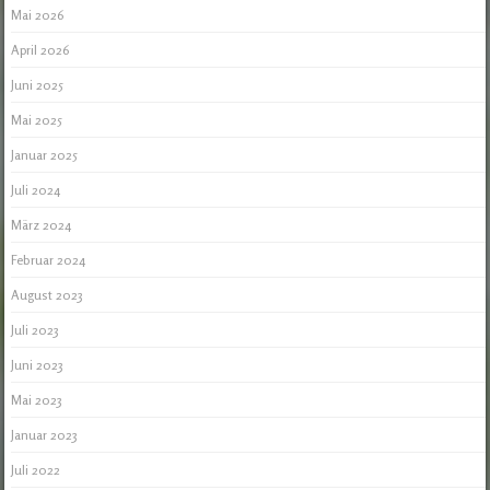
Mai 2026
April 2026
Juni 2025
Mai 2025
Januar 2025
Juli 2024
März 2024
Februar 2024
August 2023
Juli 2023
Juni 2023
Mai 2023
Januar 2023
Juli 2022