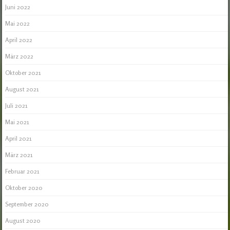
Juni 2022
Mai 2022
April 2022
März 2022
Oktober 2021
August 2021
Juli 2021
Mai 2021
April 2021
März 2021
Februar 2021
Oktober 2020
September 2020
August 2020