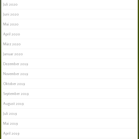
Juli 2020
Juni 2020
Mai 2020
April 2020
März 2020
Januar 2020
Dezember 2019
November 2019
Oktober 2019
September 2019
August 2019
Juli 2019
Mai 2019
April 2019