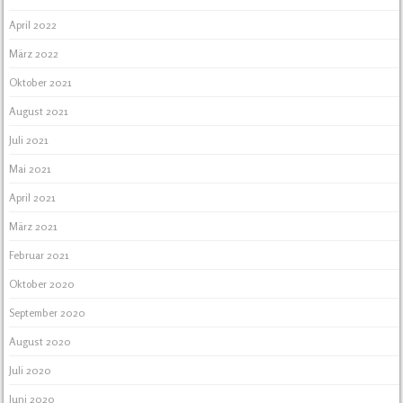
April 2022
März 2022
Oktober 2021
August 2021
Juli 2021
Mai 2021
April 2021
März 2021
Februar 2021
Oktober 2020
September 2020
August 2020
Juli 2020
Juni 2020