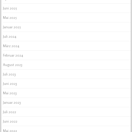
Juni 2025
Mai 2025
Januar 2025
Juli 2024
März 2024
Februar 2024
August 2023
Juli 2023
Juni 2023
Mai 2023
Januar 2023
Juli 2022
Juni 2022
Mai 2022