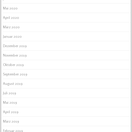
Mai 2020
April 2020
März 2020
Januar 2020
Dezember 2019
November 2019
Oktober 2019
September 2019
August 2019
Juli 2019
Mai 2019
April 2019
März 2019
Februar 2019