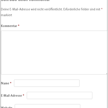
Deine E-Mail-Adresse wird nicht veröffentlicht.
Erforderliche Felder sind mit
*
markiert
Kommentar
*
Name
*
E-Mail-Adresse
*
Website