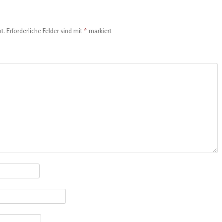
t.
Erforderliche Felder sind mit
*
markiert